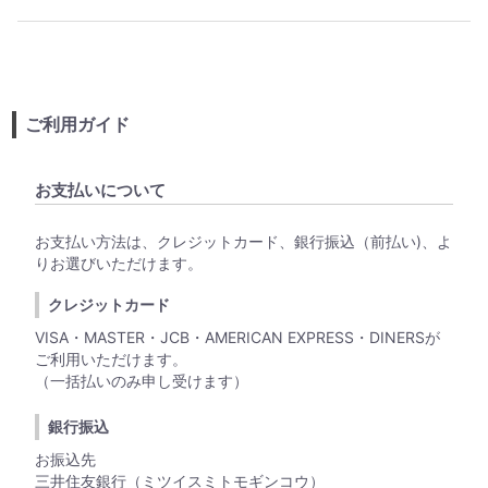
ご利用ガイド
お支払いについて
お支払い方法は、クレジットカード、銀行振込（前払い)、よ
りお選びいただけます。
クレジットカード
VISA・MASTER・JCB・AMERICAN EXPRESS・DINERSが
ご利用いただけます。
（一括払いのみ申し受けます）
銀行振込
お振込先
三井住友銀行（ミツイスミトモギンコウ）