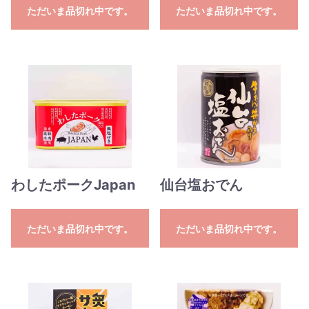
ただいま品切れ中です。
ただいま品切れ中です。
わしたポークJapan
仙台塩おでん
ただいま品切れ中です。
ただいま品切れ中です。