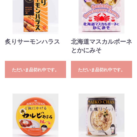
炙りサーモンハラス
北海道マスカルポーネ
とかにみそ
ただいま品切れ中です。
ただいま品切れ中です。