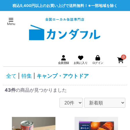
税込5,400円以上のお買い上げで送料無料！※一部地域を除く
0
全て
|
特集
|
キャンプ・アウトドア
43件
の商品が見つかりました