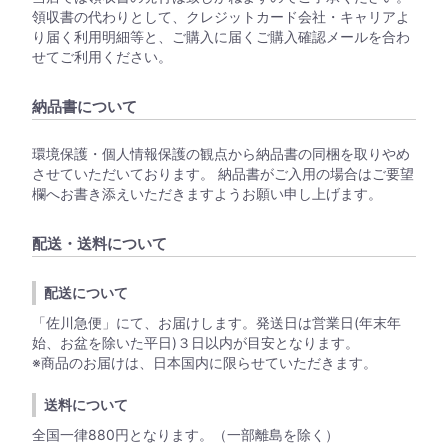
領収書の代わりとして、クレジットカード会社・キャリアよ
り届く利用明細等と、ご購入に届くご購入確認メールを合わ
せてご利用ください。
納品書について
環境保護・個人情報保護の観点から納品書の同梱を取りやめ
させていただいております。 納品書がご入用の場合はご要望
欄へお書き添えいただきますようお願い申し上げます。
配送・送料について
配送について
「佐川急便」にて、お届けします。発送日は営業日(年末年
始、お盆を除いた平日)３日以内が目安となります。
※商品のお届けは、日本国内に限らせていただきます。
送料について
全国一律880円となります。（一部離島を除く）