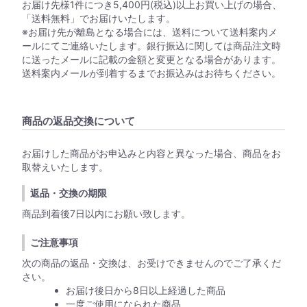
お届け先様1件につき5,400円(税込)以上お買い上げの場合、
「送料無料」でお届けいたします。
※お届け先が離島となる場合には、送料について送料案内メ
ールにてご連絡いたします。銀行振込に関しては商品注文時
に送ったメールに記載の金額と変更となる場合があります。
送料案内メールが到着するまでお振込みはお待ちください。
商品の返品交換について
お届けした商品がお申込みと内容と異なった場合、商品をお
取替えいたします。
返品・交換の期限
商品到着後7日以内にお願い致します。
ご注意事項
次の商品の返品・交換は、お受けできませんのでご了承くだ
さい。
お届け後日から8日以上経過した商品
一度ご使用になられた商品