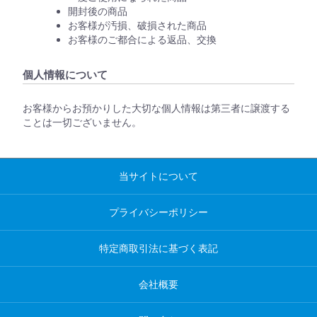
開封後の商品
お客様が汚損、破損された商品
お客様のご都合による返品、交換
個人情報について
お客様からお預かりした大切な個人情報は第三者に譲渡する
ことは一切ございません。
当サイトについて
プライバシーポリシー
特定商取引法に基づく表記
会社概要