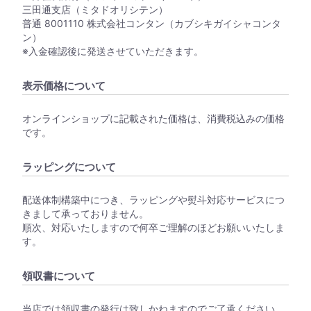
三田通支店（ミタドオリシテン）
普通 8001110 株式会社コンタン（カブシキガイシャコンタ
ン）
※入金確認後に発送させていただきます。
表示価格について
オンラインショップに記載された価格は、消費税込みの価格
です。
ラッピングについて
配送体制構築中につき、ラッピングや熨斗対応サービスにつ
きまして承っておりません。
順次、対応いたしますので何卒ご理解のほどお願いいたしま
す。
領収書について
当店では領収書の発行は致しかねますのでご了承ください。