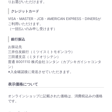
りお選びいただけます。
クレジットカード
VISA・MASTER・JCB・AMERICAN EXPRESS・DINERSが
ご利用いただけます。
（一括払いのみ申し受けます）
銀行振込
お振込先
三井住友銀行（ミツイスミトモギンコウ）
三田通支店（ミタドオリシテン）
普通 8001110 株式会社コンタン（カブシキガイシャコンタ
ン）
※入金確認後に発送させていただきます。
表示価格について
オンラインショップに記載された価格は、消費税込みの価格
です。