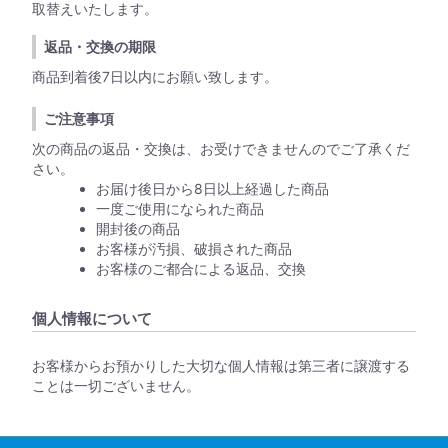
取替えいたします。
返品・交換の期限
商品到着後7日以内にお願い致します。
ご注意事項
次の商品の返品・交換は、お受けできませんのでご了承くだ
さい。
お届け後日から8日以上経過した商品
一度ご使用になられた商品
開封後の商品
お客様が汚損、破損された商品
お客様のご都合による返品、交換
個人情報について
お客様からお預かりした大切な個人情報は第三者に譲渡する
ことは一切ございません。