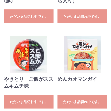
(豚)
ら入り）
ただいま品切れ中です。
ただいま品切れ中です。
やきとり ご飯がスス
めんカオマンガイ
ムキムチ味
ただいま品切れ中です。
ただいま品切れ中です。