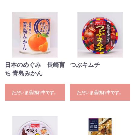
日本のめぐみ 長崎育
つぶキムチ
ち 青島みかん
ただいま品切れ中です。
ただいま品切れ中です。