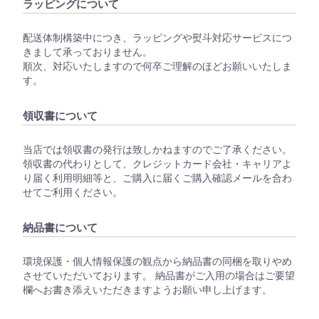
ラッピングについて
配送体制構築中につき、ラッピングや熨斗対応サービスにつ
きまして承っておりません。
順次、対応いたしますので何卒ご理解のほどお願いいたしま
す。
領収書について
当店では領収書の発行は致しかねますのでご了承ください。
領収書の代わりとして、クレジットカード会社・キャリアよ
り届く利用明細等と、ご購入に届くご購入確認メールを合わ
せてご利用ください。
納品書について
環境保護・個人情報保護の観点から納品書の同梱を取りやめ
させていただいております。 納品書がご入用の場合はご要望
欄へお書き添えいただきますようお願い申し上げます。