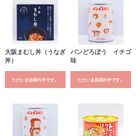
大阪まむし丼（うなぎ
パンどろぼう イチゴ
丼）
味
ただいま品切れ中です。
ただいま品切れ中です。