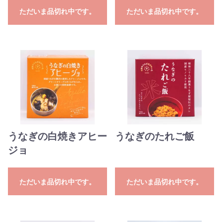
ただいま品切れ中です。
ただいま品切れ中です。
うなぎの白焼きアヒー
うなぎのたれご飯
ジョ
ただいま品切れ中です。
ただいま品切れ中です。