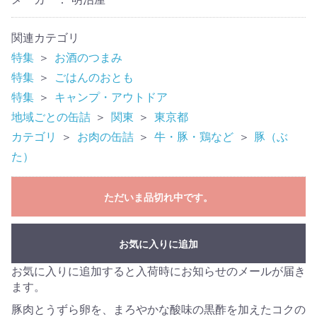
関連カテゴリ
特集
＞
お酒のつまみ
特集
＞
ごはんのおとも
特集
＞
キャンプ・アウトドア
地域ごとの缶詰
＞
関東
＞
東京都
カテゴリ
＞
お肉の缶詰
＞
牛・豚・鶏など
＞
豚（ぶ
た）
ただいま品切れ中です。
お気に入りに追加
お気に入りに追加すると入荷時にお知らせのメールが届き
ます。
豚肉とうずら卵を、まろやかな酸味の黒酢を加えたコクの