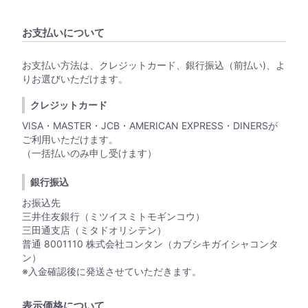
お支払いについて
お支払い方法は、クレジットカード、銀行振込（前払い)、よ
りお選びいただけます。
クレジットカード
VISA・MASTER・JCB・AMERICAN EXPRESS・DINERSが
ご利用いただけます。
（一括払いのみ申し受けます）
銀行振込
お振込先
三井住友銀行（ミツイスミトモギンコウ）
三田通支店（ミタドオリシテン）
普通 8001110 株式会社コンタン（カブシキガイシャコンタ
ン）
※入金確認後に発送させていただきます。
表示価格について