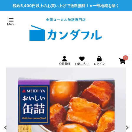
税込5,400円以上のお買い上げで送料無料！※一部地域を除く
0