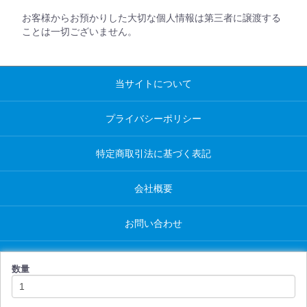
お客様からお預かりした大切な個人情報は第三者に譲渡する
ことは一切ございません。
当サイトについて
プライバシーポリシー
特定商取引法に基づく表記
会社概要
お問い合わせ
数量