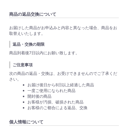
商品の返品交換について
お届けした商品がお申込みと内容と異なった場合、商品をお
取替えいたします。
返品・交換の期限
商品到着後7日以内にお願い致します。
ご注意事項
次の商品の返品・交換は、お受けできませんのでご了承くだ
さい。
お届け後日から8日以上経過した商品
一度ご使用になられた商品
開封後の商品
お客様が汚損、破損された商品
お客様のご都合による返品、交換
個人情報について