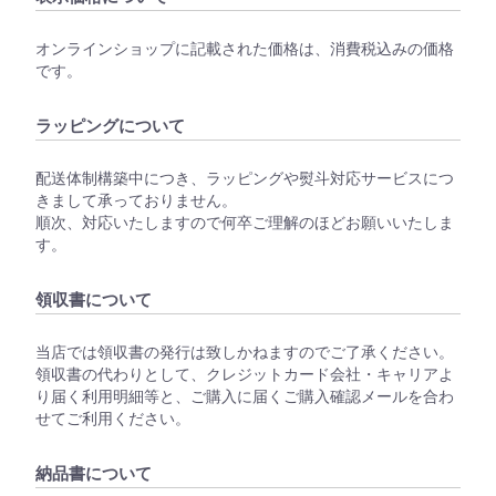
オンラインショップに記載された価格は、消費税込みの価格
です。
ラッピングについて
配送体制構築中につき、ラッピングや熨斗対応サービスにつ
きまして承っておりません。
順次、対応いたしますので何卒ご理解のほどお願いいたしま
す。
領収書について
当店では領収書の発行は致しかねますのでご了承ください。
領収書の代わりとして、クレジットカード会社・キャリアよ
り届く利用明細等と、ご購入に届くご購入確認メールを合わ
せてご利用ください。
納品書について