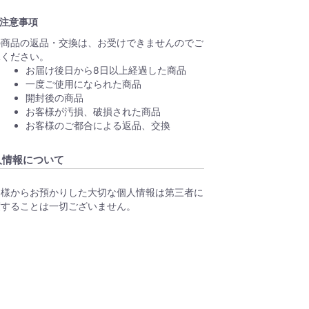
注意事項
の商品の返品・交換は、お受けできませんのでご
承ください。
お届け後日から8日以上経過した商品
一度ご使用になられた商品
開封後の商品
お客様が汚損、破損された商品
お客様のご都合による返品、交換
人情報について
客様からお預かりした大切な個人情報は第三者に
渡することは一切ございません。