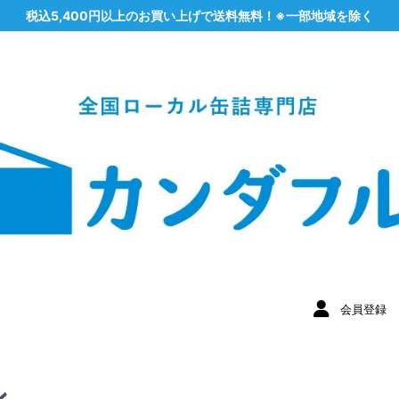
税込5,400円以上のお買い上げで送料無料！※一部地域を除く
会員登録
ン