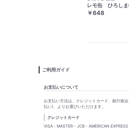
レモ缶 ひろしま
￥648
ご利用ガイド
お支払いについて
お支払い方法は、クレジットカード、銀行振込
払い)、よりお選びいただけます。
クレジットカード
VISA・MASTER・JCB・AMERICAN EXPRES