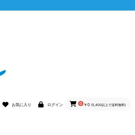
0
お気に入り
ログイン
￥0
(5,400以上で送料無料)