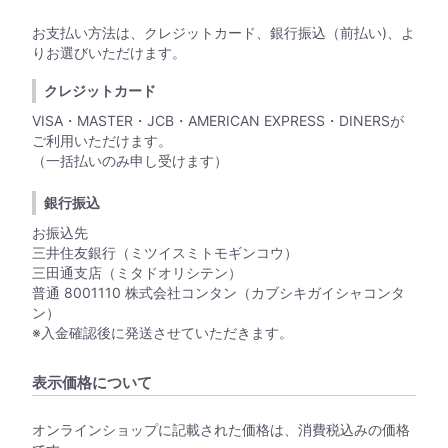
お支払い方法は、クレジットカード、銀行振込（前払い)、よ
りお選びいただけます。
クレジットカード
VISA・MASTER・JCB・AMERICAN EXPRESS・DINERSが
ご利用いただけます。
（一括払いのみ申し受けます）
銀行振込
お振込先
三井住友銀行（ミツイスミトモギンコウ）
三田通支店（ミタドオリシテン）
普通 8001110 株式会社コンタン（カブシキガイシャコンタ
ン）
※入金確認後に発送させていただきます。
表示価格について
オンラインショップに記載された価格は、消費税込みの価格