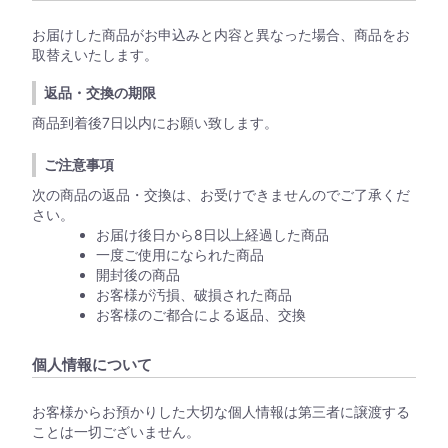
お届けした商品がお申込みと内容と異なった場合、商品をお
取替えいたします。
返品・交換の期限
商品到着後7日以内にお願い致します。
ご注意事項
次の商品の返品・交換は、お受けできませんのでご了承くだ
さい。
お届け後日から8日以上経過した商品
一度ご使用になられた商品
開封後の商品
お客様が汚損、破損された商品
お客様のご都合による返品、交換
個人情報について
お客様からお預かりした大切な個人情報は第三者に譲渡する
ことは一切ございません。