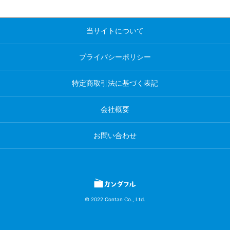
当サイトについて
プライバシーポリシー
特定商取引法に基づく表記
会社概要
お問い合わせ
© 2022 Contan Co., Ltd.