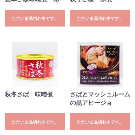
ただいま品切れ中です。
ただいま品切れ中です。
秋冬さば 味噌煮
さばとマッシュルーム
の黒アヒージョ
ただいま品切れ中です。
ただいま品切れ中です。