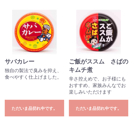
サバカレー
ご飯がススム さばの
キムチ煮
独自の製法で臭みを抑え、
食べやすく仕上げました。
辛さ控えめで、お子様にも
おすすめ、家族みんなでお
楽しみいただけます
ただいま品切れ中です。
ただいま品切れ中です。