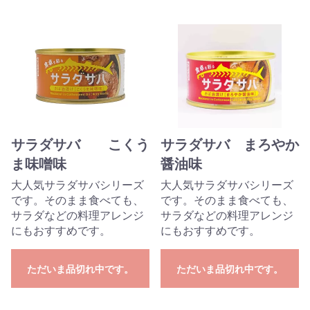
サラダサバ こくう
サラダサバ まろやか
ま味噌味
醤油味
大人気サラダサバシリーズ
大人気サラダサバシリーズ
です。そのまま食べても、
です。そのまま食べても、
サラダなどの料理アレンジ
サラダなどの料理アレンジ
にもおすすめです。
にもおすすめです。
ただいま品切れ中です。
ただいま品切れ中です。