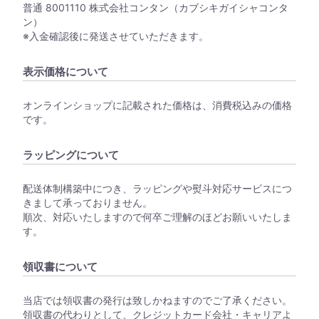
普通 8001110 株式会社コンタン（カブシキガイシャコンタ
ン）
※入金確認後に発送させていただきます。
表示価格について
オンラインショップに記載された価格は、消費税込みの価格
です。
ラッピングについて
配送体制構築中につき、ラッピングや熨斗対応サービスにつ
きまして承っておりません。
順次、対応いたしますので何卒ご理解のほどお願いいたしま
す。
領収書について
当店では領収書の発行は致しかねますのでご了承ください。
領収書の代わりとして、クレジットカード会社・キャリアよ