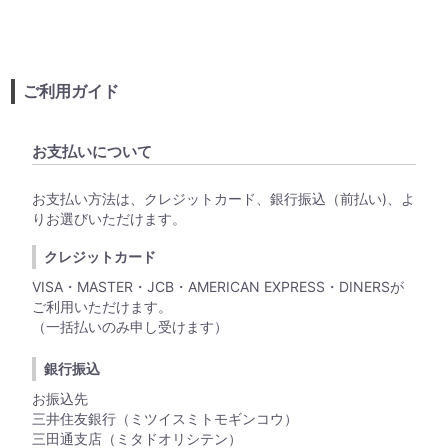
ご利用ガイド
お支払いについて
お支払い方法は、クレジットカード、銀行振込（前払い)、よ
りお選びいただけます。
クレジットカード
VISA・MASTER・JCB・AMERICAN EXPRESS・DINERSが
ご利用いただけます。
（一括払いのみ申し受けます）
銀行振込
お振込先
三井住友銀行（ミツイスミトモギンコウ）
三田通支店（ミタドオリシテン）