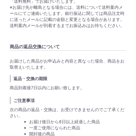
「送料無料」でお届けいたします。
※お届け先が離島となる場合には、送料について送料案内メ
ールにてご連絡いたします。銀行振込に関しては商品注文時
に送ったメールに記載の金額と変更となる場合があります。
送料案内メールが到着するまでお振込みはお待ちください。
商品の返品交換について
お届けした商品がお申込みと内容と異なった場合、商品をお
取替えいたします。
返品・交換の期限
商品到着後7日以内にお願い致します。
ご注意事項
次の商品の返品・交換は、お受けできませんのでご了承くだ
さい。
お届け後日から8日以上経過した商品
一度ご使用になられた商品
開封後の商品