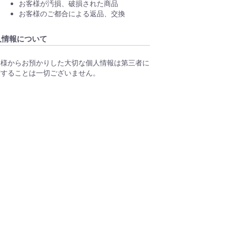
お客様が汚損、破損された商品
お客様のご都合による返品、交換
人情報について
客様からお預かりした大切な個人情報は第三者に
渡することは一切ございません。