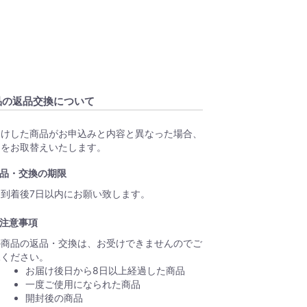
品の返品交換について
届けした商品がお申込みと内容と異なった場合、
品をお取替えいたします。
品・交換の期限
品到着後7日以内にお願い致します。
注意事項
の商品の返品・交換は、お受けできませんのでご
承ください。
お届け後日から8日以上経過した商品
一度ご使用になられた商品
開封後の商品