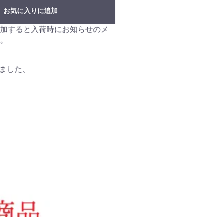
お気に入りに追加
加すると入荷時にお知らせのメ
。
ました、