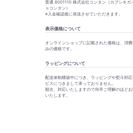
普通 8001110 株式会社コンタン（カブシキガ
ャコンタン）
※入金確認後に発送させていただきます。
表示価格について
オンラインショップに記載された価格は、消費
みの価格です。
ラッピングについて
配送体制構築中につき、ラッピングや熨斗対応
ビスにつきまして承っておりません。
順次、対応いたしますので何卒ご理解のほどお
いたします。