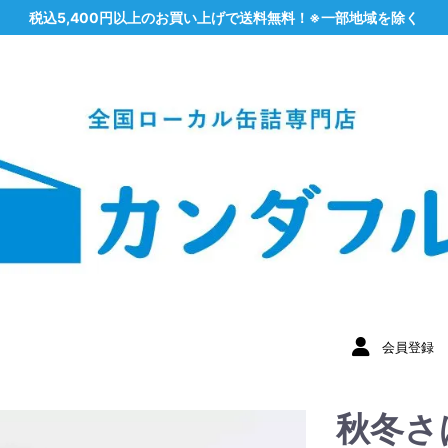
税込5,400円以上のお買い上げで送料無料！※一部地域を除く
会員登録
秋冬さ