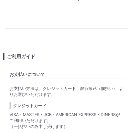
ご利用ガイド
お支払いについて
お支払い方法は、クレジットカード、銀行振込（前払い)、よ
りお選びいただけます。
クレジットカード
VISA・MASTER・JCB・AMERICAN EXPRESS・DINERSが
ご利用いただけます。
（一括払いのみ申し受けます）