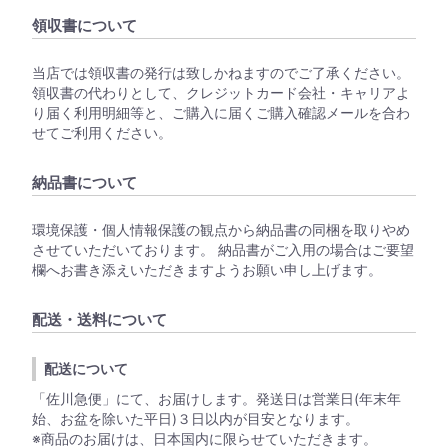
領収書について
当店では領収書の発行は致しかねますのでご了承ください。
領収書の代わりとして、クレジットカード会社・キャリアよ
り届く利用明細等と、ご購入に届くご購入確認メールを合わ
せてご利用ください。
納品書について
環境保護・個人情報保護の観点から納品書の同梱を取りやめ
させていただいております。 納品書がご入用の場合はご要望
欄へお書き添えいただきますようお願い申し上げます。
配送・送料について
配送について
「佐川急便」にて、お届けします。発送日は営業日(年末年
始、お盆を除いた平日)３日以内が目安となります。
※商品のお届けは、日本国内に限らせていただきます。