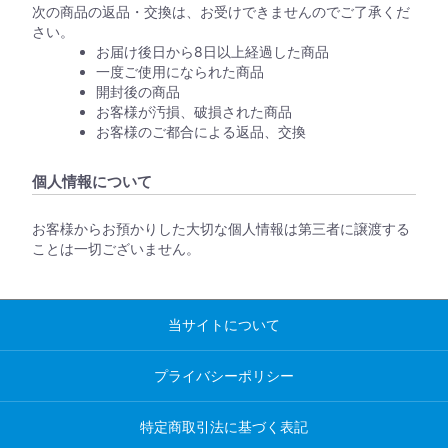
次の商品の返品・交換は、お受けできませんのでご了承くだ
さい。
お届け後日から8日以上経過した商品
一度ご使用になられた商品
開封後の商品
お客様が汚損、破損された商品
お客様のご都合による返品、交換
個人情報について
お客様からお預かりした大切な個人情報は第三者に譲渡する
ことは一切ございません。
当サイトについて
プライバシーポリシー
特定商取引法に基づく表記