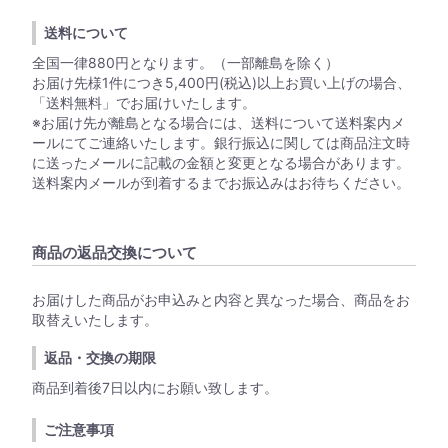
送料について
全国一律880円となります。（一部離島を除く）
お届け先様1件につき5,400円(税込)以上お買い上げの場合、
「送料無料」でお届けいたします。
※お届け先が離島となる場合には、送料について送料案内メ
ールにてご連絡いたします。銀行振込に関しては商品注文時
に送ったメールに記載の金額と変更となる場合があります。
送料案内メールが到着するまでお振込みはお待ちください。
商品の返品交換について
お届けした商品がお申込みと内容と異なった場合、商品をお
取替えいたします。
返品・交換の期限
商品到着後7日以内にお願い致します。
ご注意事項