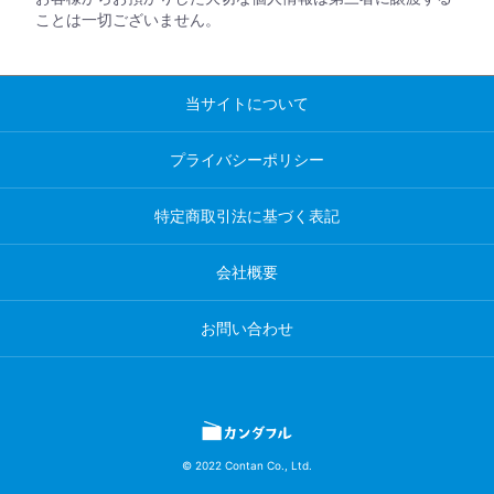
ことは一切ございません。
当サイトについて
プライバシーポリシー
特定商取引法に基づく表記
会社概要
お問い合わせ
© 2022 Contan Co., Ltd.