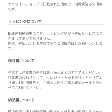
オンラインショップに記載された価格は、消費税込みの価格
です。
ラッピングについて
配送体制構築中につき、ラッピングや熨斗対応サービスにつ
きまして承っておりません。
順次、対応いたしますので何卒ご理解のほどお願いいたしま
す。
領収書について
当店では領収書の発行は致しかねますのでご了承ください。
領収書の代わりとして、クレジットカード会社・キャリアよ
り届く利用明細等と、ご購入に届くご購入確認メールを合わ
せてご利用ください。
納品書について
環境保護・個人情報保護の観点から納品書の同梱を取りやめ