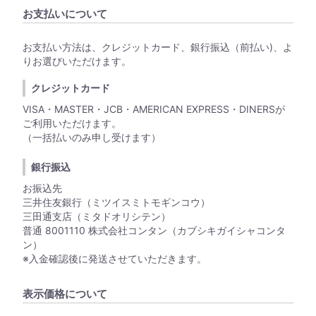
お支払いについて
お支払い方法は、クレジットカード、銀行振込（前払い)、よ
りお選びいただけます。
クレジットカード
VISA・MASTER・JCB・AMERICAN EXPRESS・DINERSが
ご利用いただけます。
（一括払いのみ申し受けます）
銀行振込
お振込先
三井住友銀行（ミツイスミトモギンコウ）
三田通支店（ミタドオリシテン）
普通 8001110 株式会社コンタン（カブシキガイシャコンタ
ン）
※入金確認後に発送させていただきます。
表示価格について