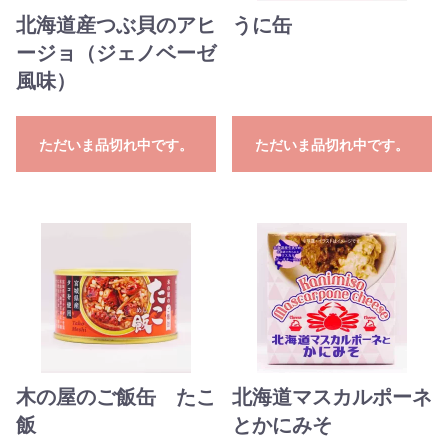
北海道産つぶ貝のアヒ
うに缶
ージョ（ジェノベーゼ
風味）
ただいま品切れ中です。
ただいま品切れ中です。
木の屋のご飯缶 たこ
北海道マスカルポーネ
飯
とかにみそ