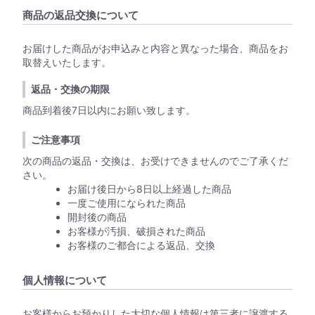
商品の返品交換について
お届けした商品がお申込みと内容と異なった場合、商品をお
取替えいたします。
返品・交換の期限
商品到着後7日以内にお願い致します。
ご注意事項
次の商品の返品・交換は、お受けできませんのでご了承くだ
さい。
お届け後日から8日以上経過した商品
一度ご使用になられた商品
開封後の商品
お客様が汚損、破損された商品
お客様のご都合による返品、交換
個人情報について
お客様からお預かりした大切な個人情報は第三者に譲渡する