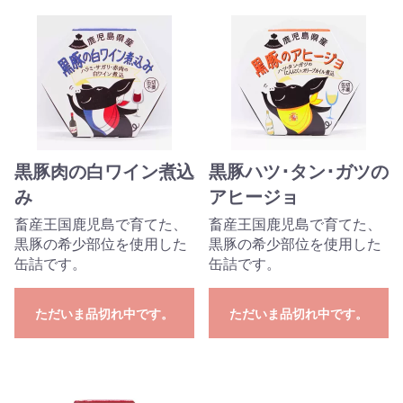
黒豚肉の白ワイン煮込
黒豚ハツ･タン･ガツの
み
アヒージョ
畜産王国鹿児島で育てた、
畜産王国鹿児島で育てた、
黒豚の希少部位を使用した
黒豚の希少部位を使用した
缶詰です。
缶詰です。
ただいま品切れ中です。
ただいま品切れ中です。