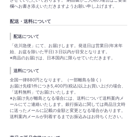
欄へお書き添えいただきますようお願い申し上げます。
配送・送料について
配送について
「佐川急便」にて、お届けします。発送日は営業日(年末年
始、お盆を除いた平日)３日以内が目安となります。
※商品のお届けは、日本国内に限らせていただきます。
送料について
全国一律880円となります。（一部離島を除く）
お届け先様1件につき5,400円(税込)以上お買い上げの場合、
「送料無料」でお届けいたします。
※お届け先が離島となる場合には、送料について送料案内メ
ールにてご連絡いたします。銀行振込に関しては商品注文時
に送ったメールに記載の金額と変更となる場合があります。
送料案内メールが到着するまでお振込みはお待ちください。