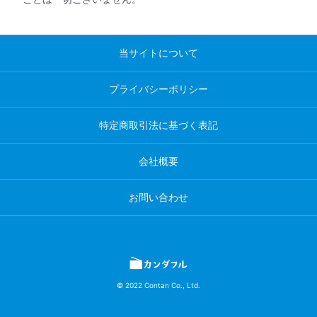
当サイトについて
プライバシーポリシー
特定商取引法に基づく表記
会社概要
お問い合わせ
© 2022 Contan Co., Ltd.