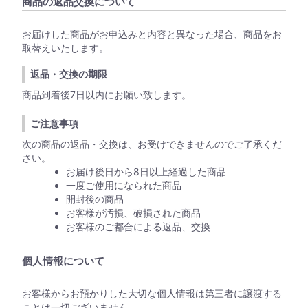
商品の返品交換について
お届けした商品がお申込みと内容と異なった場合、商品をお
取替えいたします。
返品・交換の期限
商品到着後7日以内にお願い致します。
ご注意事項
次の商品の返品・交換は、お受けできませんのでご了承くだ
さい。
お届け後日から8日以上経過した商品
一度ご使用になられた商品
開封後の商品
お客様が汚損、破損された商品
お客様のご都合による返品、交換
個人情報について
お客様からお預かりした大切な個人情報は第三者に譲渡する
ことは一切ございません。