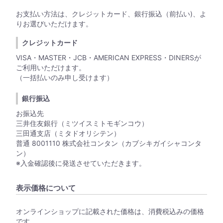
お支払い方法は、クレジットカード、銀行振込（前払い)、よ
りお選びいただけます。
クレジットカード
VISA・MASTER・JCB・AMERICAN EXPRESS・DINERSが
ご利用いただけます。
（一括払いのみ申し受けます）
銀行振込
お振込先
三井住友銀行（ミツイスミトモギンコウ）
三田通支店（ミタドオリシテン）
普通 8001110 株式会社コンタン（カブシキガイシャコンタ
ン）
※入金確認後に発送させていただきます。
表示価格について
オンラインショップに記載された価格は、消費税込みの価格
です。