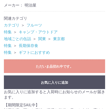
メーカー： 明治屋
関連カテゴリ
カテゴリ
＞
フルーツ
特集
＞
キャンプ・アウトドア
地域ごとの缶詰
＞
関東
＞
東京都
特集
＞
長期保存食
特集
＞
ギフトにおすすめ
ただいま品切れ中です。
お気に入りに追加
お気に入りに追加すると入荷時にお知らせのメールが届き
ます。
【期間限定SAIL中】