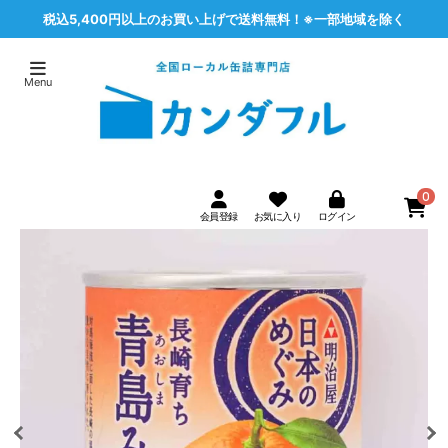
税込5,400円以上のお買い上げで送料無料！※一部地域を除く
0