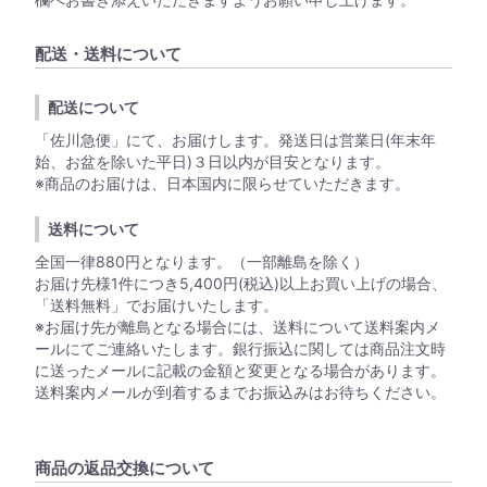
配送・送料について
配送について
「佐川急便」にて、お届けします。発送日は営業日(年末年
始、お盆を除いた平日)３日以内が目安となります。
※商品のお届けは、日本国内に限らせていただきます。
送料について
全国一律880円となります。（一部離島を除く）
お届け先様1件につき5,400円(税込)以上お買い上げの場合、
「送料無料」でお届けいたします。
※お届け先が離島となる場合には、送料について送料案内メ
ールにてご連絡いたします。銀行振込に関しては商品注文時
に送ったメールに記載の金額と変更となる場合があります。
送料案内メールが到着するまでお振込みはお待ちください。
商品の返品交換について