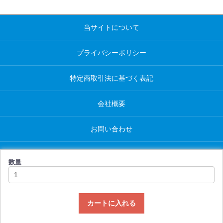
当サイトについて
プライバシーポリシー
特定商取引法に基づく表記
会社概要
お問い合わせ
数量
© 2022 Contan Co., Ltd.
カートに入れる