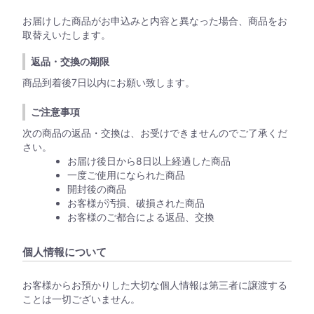
お届けした商品がお申込みと内容と異なった場合、商品をお
取替えいたします。
返品・交換の期限
商品到着後7日以内にお願い致します。
ご注意事項
次の商品の返品・交換は、お受けできませんのでご了承くだ
さい。
お届け後日から8日以上経過した商品
一度ご使用になられた商品
開封後の商品
お客様が汚損、破損された商品
お客様のご都合による返品、交換
個人情報について
お客様からお預かりした大切な個人情報は第三者に譲渡する
ことは一切ございません。