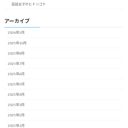
缶詰女子のヒトリゴト
アーカイブ
2026年1月
2025年10月
2025年8月
2025年7月
2025年6月
2025年5月
2025年4月
2025年3月
2025年2月
2025年1月