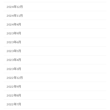
2024年12月
2024年11月
2024年4月
2023年9月
2023年6月
2023年5月
2023年4月
2023年3月
2022年12月
2022年9月
2022年8月
2022年7月