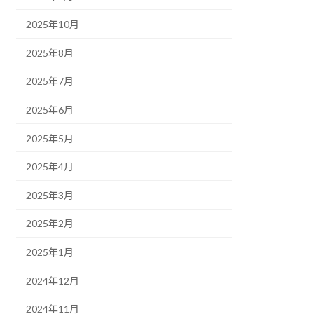
2025年10月
2025年8月
2025年7月
2025年6月
2025年5月
2025年4月
2025年3月
2025年2月
2025年1月
2024年12月
2024年11月