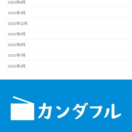
2023年4月
2023年3月
2022年12月
2022年9月
2022年8月
2022年7月
2022年3月