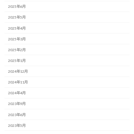
2025年6月
2025年5月
2025年4月
2025年3月
2025年2月
2025年1月
2024年12月
2024年11月
2024年4月
2023年9月
2023年6月
2023年5月