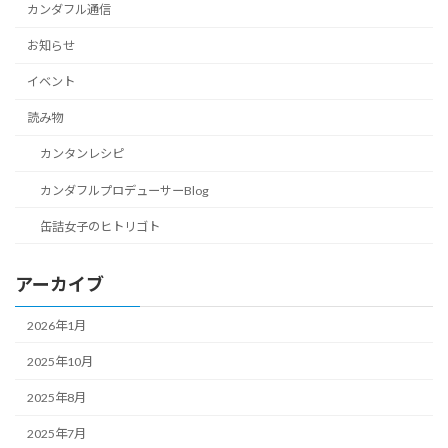
カンダフル通信
お知らせ
イベント
読み物
カンタンレシピ
カンダフルプロデューサーBlog
缶詰女子のヒトリゴト
アーカイブ
2026年1月
2025年10月
2025年8月
2025年7月