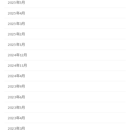
2025年5月
2025年4月
2025年3月
2025年2月
2025年1月
2024年12月
2024年11月
2024年4月
2023年9月
2023年6月
2023年5月
2023年4月
2023年3月