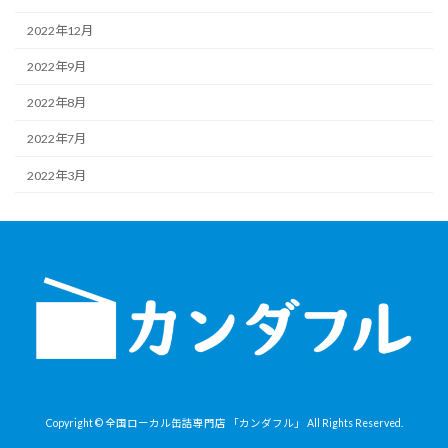
2022年12月
2022年9月
2022年8月
2022年7月
2022年3月
Copyright © 全国ローカル缶詰専門店 「カンダフル」 All Rights Reserved.