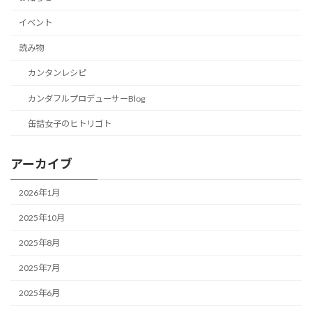
イベント
読み物
カンタンレシピ
カンダフルプロデューサーBlog
缶詰女子のヒトリゴト
アーカイブ
2026年1月
2025年10月
2025年8月
2025年7月
2025年6月