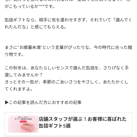
がこもっているか”**です。
缶詰ギフトなら、相手に気を遣わせすぎず、それでいて「選んでく
れたんだな」と感じてもらえる。
まさに“お歳暮未満”という言葉がぴったりな、今の時代に合った贈
り物です。
この秋冬は、あなたらしいセンスで選んだ缶詰を、さりげなく手
渡してみませんか？
きっとその一缶が、季節のごあいさつをやさしく、あたたかくし
てくれますよ。
▶この記事を読んだ方におすすめの記事
店舗スタッフが選ぶ！お客様に喜ばれた
缶詰ギフト5選